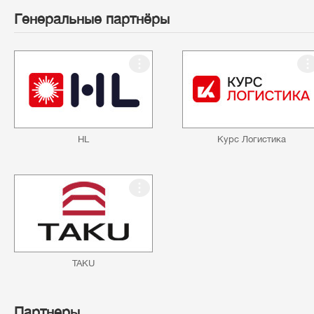
Генеральные партнёры
HL
Курс Логистика
TAKU
Партнеры