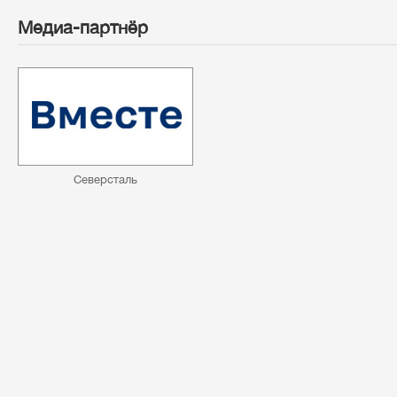
Медиа-партнёр
Северсталь