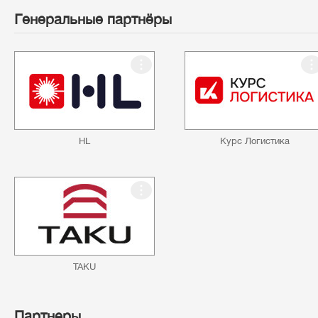
Генеральные партнёры
HL
Курс Логистика
TAKU
Партнеры