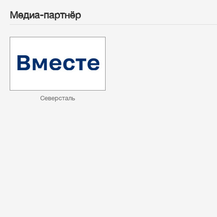
Медиа-партнёр
Северсталь