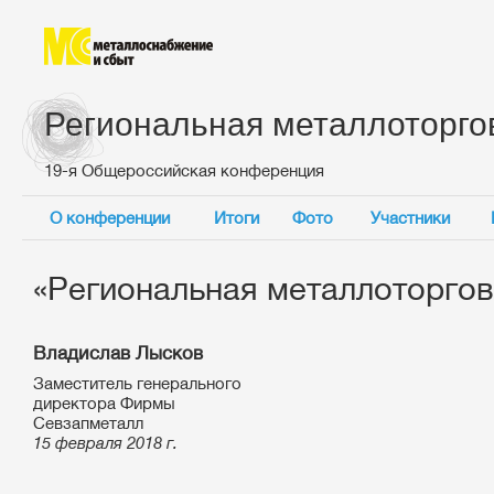
Региональная металлоторго
19-я Общероссийская конференция
О конференции
Итоги
Фото
Участники
«Региональная металлоторговл
Владислав Лысков
Заместитель генерального
директора Фирмы
Севзапметалл
15 февраля 2018 г.