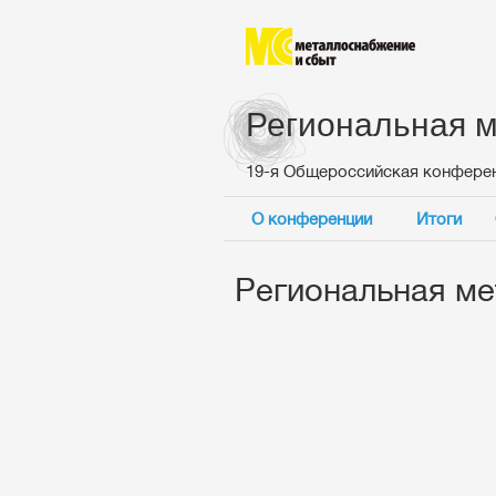
Региональная м
19-я Общероссийская конфере
О конференции
Итоги
Региональная ме