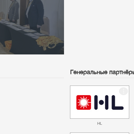
Генеральные партнёр
HL