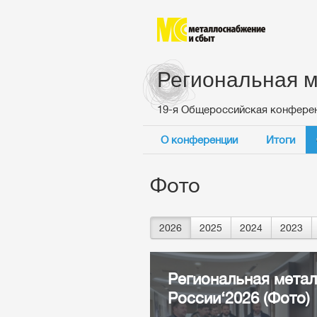
Региональная м
19-я Общероссийская конфере
О конференции
Итоги
Фото
2026
2025
2024
2023
Региональная мета
России‘2026 (Фото)