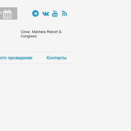
ar
Сочи, Mantera Resort &
Congress
сто проведения
Контакты