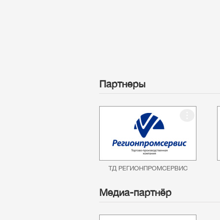
Партнеры
ТД РЕГИОНПРОМСЕРВИС
Медиа-партнёр