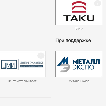
TAKU
При поддержке
Центрметаллинвест
Металл-Экспо