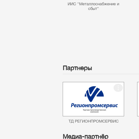
ИИС "Металлоснабжение и
сбыт"
Партнеры
ТД РЕГИОНПРОМСЕРВИС
Медиа-партнёр