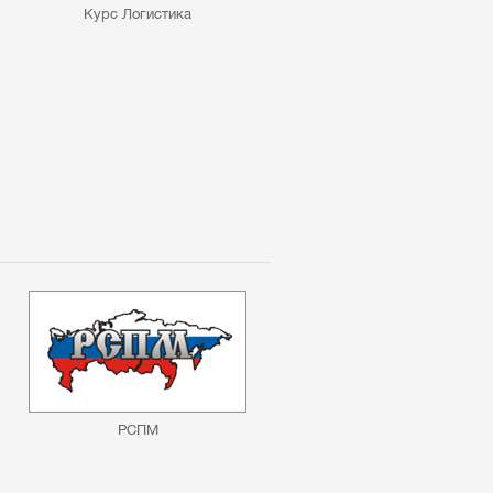
Курс Логистика
РСПМ