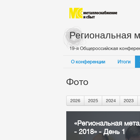
Региональная м
19-я Общероссийская конфере
О конференции
Итоги
Фото
2026
2025
2024
2023
«Региональная мета
- 2018» - День 1